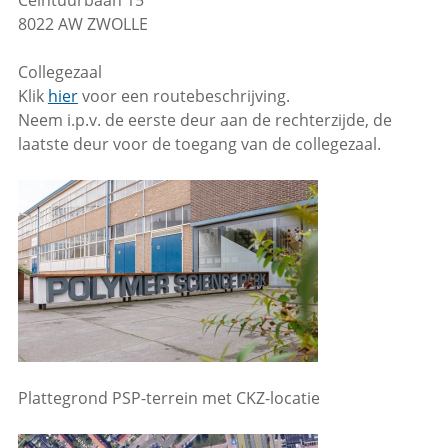
Ceintuurbaan 15
8022 AW ZWOLLE
Collegezaal
Klik
hier
voor een routebeschrijving.
Neem i.p.v. de eerste deur aan de rechterzijde, de
laatste deur voor de toegang van de collegezaal.
Plattegrond PSP-terrein met CKZ-locatie