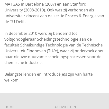
MATGAS in Barcelona (2007) en aan Stanford
University (2008-2010). Ook was zij verbonden als
universitair docent aan de sectie Proces & Energie van
de TU Delft.
In december 2010 werd zij benoemd tot
voltijdhoogleraar Scheidingstechnologie aan de
faculteit Scheikundige Technologie van de Technische
Universiteit Eindhoven (TU/e), waar zij onderzoek doet
naar nieuwe duurzame scheidingsprocessen voor de
chemische industrie.
Belangstellenden en introducé(e)s zijn van harte
welkom!
HOME
ACTIVITEITEN