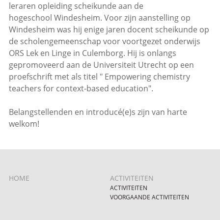
leraren opleiding scheikunde aan de
hogeschool Windesheim. Voor zijn aanstelling op
Windesheim was hij enige jaren docent scheikunde op
de scholengemeenschap voor voortgezet onderwijs
ORS Lek en Linge in Culemborg. Hij is onlangs
gepromoveerd aan de Universiteit Utrecht op een
proefschrift met als titel " Empowering chemistry
teachers for context-based education".
Belangstellenden en introducé(e)s zijn van harte
welkom!
HOME
ACTIVITEITEN
ACTIVITEITEN
VOORGAANDE ACTIVITEITEN