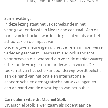
Park, Ceintuurbaan 15, 8022 AW Zwolle
Samenvatting:
In deze lezing staat het vak scheikunde in het
voortgezet onderwijs in Nederland centraal. Aan de
hand van lesboeken worden de geschiedenis van het
schoolvak en de impact van
onderwijsvernieuwingen uit het verre en minder verre
verleden geschetst. Daarnaast is er ook aandacht
voor proeven die typerend zijn voor de manier waarop
scheikunde vroeger en nu onderwezen wordt. De
toekomst van het scheikundeonderwijs wordt belicht
aan de hand van nationale en internationale
economische en demografische ontwikkelingen en
aan de hand van de opvattingen van het publiek.
Curriculum vitae dr. Machiel Stolk
Dr. Machiel Stolk is werkzaam als docent aan de