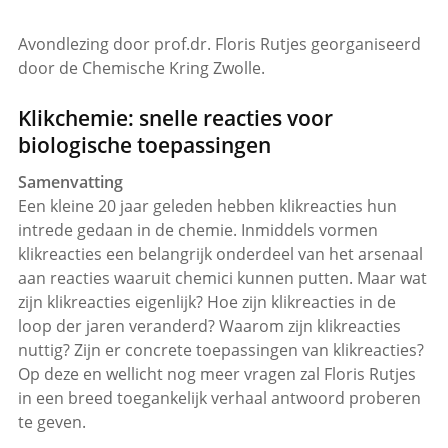
Avondlezing door prof.dr. Floris Rutjes georganiseerd
door de Chemische Kring Zwolle.
Klikchemie: snelle reacties voor
biologische toepassingen
Samenvatting
Een kleine 20 jaar geleden hebben klikreacties hun
intrede gedaan in de chemie. Inmiddels vormen
klikreacties een belangrijk onderdeel van het arsenaal
aan reacties waaruit chemici kunnen putten. Maar wat
zijn klikreacties eigenlijk? Hoe zijn klikreacties in de
loop der jaren veranderd? Waarom zijn klikreacties
nuttig? Zijn er concrete toepassingen van klikreacties?
Op deze en wellicht nog meer vragen zal Floris Rutjes
in een breed toegankelijk verhaal antwoord proberen
te geven.