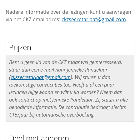
Nadere informatie over de lezingen kunt u aanvragen
via het CKZ emailadres:
ckzsecretariaat@gmail.com
.
Prijzen
Bent u geen lid van de CKZ maar wel geïnteresseerd,
stuur dan een e-mail naar Jenneke Pandelaar
(
ckzsecretariaat@gmail.com
). Wij sturen u dan
toekomstige convocaties toe. Heeft u al een paar
lezingen bijgewoond en wilt u lid worden? Neem dan
ook contact op met Jenneke Pandelaar. Zij stuurt u alle
benodigde informatie. De contributie bedraagt slechts
€15/jaar bij automatische overboeking.
Deel met anderen