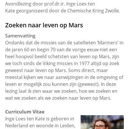
Avondlezing door prof.dr.ir. Inge Loes ten
Kate
georganiseerd door de Chemische Kring Zwolle.
Zoeken naar leven op Mars
Samenvatting
Ondanks dat de missies van de satellieten ‘Mariners’ in
de jaren 60 en begin 70 van de vorige eeuw niet een
heel hoopvol beeld schetsten van leven op Mars, zijn
we toch sinds de Viking missies in 1977 altijd op zoek
geweest naar leven op Mars. Soms direct, maar
meestal kijken we naar aanwijzingen in de omgeving of
leven er mogelijk zou kunnen zijn (geweest). In deze
lezing laat ik zien waar we zoeken, hoe we zoeken en
wat we zoeken als we zoeken naar leven op Mars
.
Curriculum Vitae
Inge Loes ten Kate is geboren in
Nederland en woonde in Leiden,