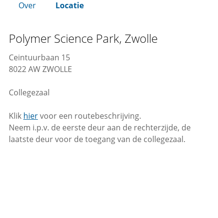
Over
Locatie
Polymer Science Park, Zwolle
Ceintuurbaan 15
8022 AW ZWOLLE
Collegezaal
Klik
hier
voor een routebeschrijving.
Neem i.p.v. de eerste deur aan de rechterzijde, de
laatste deur voor de toegang van de collegezaal.