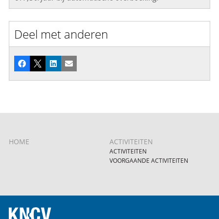
Deel met anderen
Facebook
X
LinkedIn
E-mail
HOME
ACTIVITEITEN
ACTIVITEITEN
VOORGAANDE ACTIVITEITEN