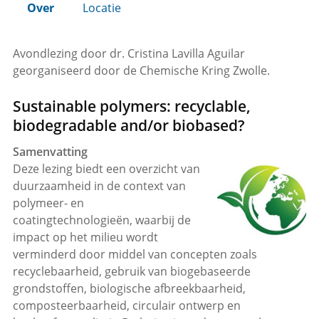
Over
Locatie
Avondlezing door dr. Cristina Lavilla Aguilar
georganiseerd door de Chemische Kring Zwolle.
Sustainable polymers: recyclable,
biodegradable and/or biobased?
Samenvatting
Deze lezing biedt een overzicht van
duurzaamheid in de context van
polymeer- en
coatingtechnologieën, waarbij de
impact op het milieu wordt
verminderd door middel van concepten zoals
recyclebaarheid, gebruik van biogebaseerde
grondstoffen, biologische afbreekbaarheid,
composteerbaarheid, circulair ontwerp en