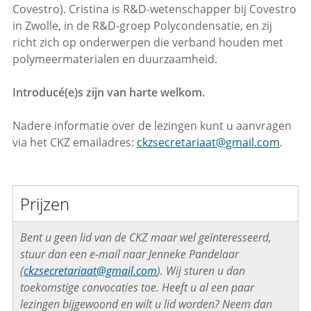
Covestro). Cristina is R&D-wetenschapper bij Covestro
in Zwolle, in de R&D-groep Polycondensatie, en zij
richt zich op onderwerpen die verband houden met
polymeermaterialen en duurzaamheid.
Introducé(e)s zijn van harte welkom.
Nadere informatie over de lezingen kunt u aanvragen
via het CKZ emailadres:
ckzsecretariaat@gmail.com
.
Prijzen
Bent u geen lid van de CKZ maar wel geïnteresseerd,
stuur dan een e-mail naar Jenneke Pandelaar
(
ckzsecretariaat@gmail.com
). Wij sturen u dan
toekomstige convocaties toe. Heeft u al een paar
lezingen bijgewoond en wilt u lid worden? Neem dan