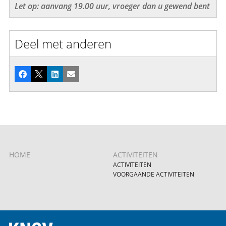
Let op: aanvang 19.00 uur, vroeger dan u gewend bent
Deel met anderen
Facebook
X
LinkedIn
E-mail
HOME
ACTIVITEITEN
ACTIVITEITEN
VOORGAANDE ACTIVITEITEN