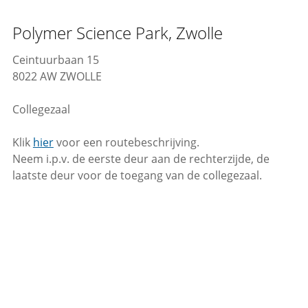
Polymer Science Park, Zwolle
Ceintuurbaan 15
8022 AW ZWOLLE
Collegezaal
Klik
hier
voor een routebeschrijving.
Neem i.p.v. de eerste deur aan de rechterzijde, de
laatste deur voor de toegang van de collegezaal.