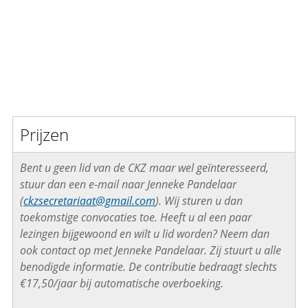
Prijzen
Bent u geen lid van de CKZ maar wel geïnteresseerd,
stuur dan een e-mail naar Jenneke Pandelaar
(
ckzsecretariaat@gmail.com
). Wij sturen u dan
toekomstige convocaties toe. Heeft u al een paar
lezingen bijgewoond en wilt u lid worden? Neem dan
ook contact op met Jenneke Pandelaar. Zij stuurt u alle
benodigde informatie. De contributie bedraagt slechts
€17,50/jaar bij automatische overboeking.