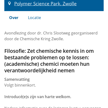
Polymer Science Park, Zwolle
Over
Locatie
Avondlezing door dr. Chris Slootweg georganiseerd
door de Chemische Kring Zwolle.
Filosofie: Zet chemische kennis in om
bestaande problemen op te lossen:
(academische) chemici moeten hun
verantwoordelijkheid nemen
Samenvatting
Volgt binnenkort.
Introducé(e)s zijn van harte welkom.