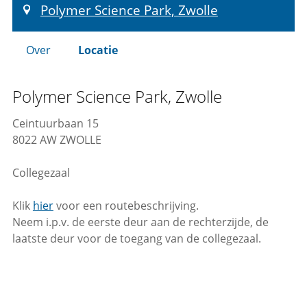
Polymer Science Park, Zwolle
Over
Locatie
Polymer Science Park, Zwolle
Ceintuurbaan 15
8022 AW ZWOLLE
Collegezaal
Klik
hier
voor een routebeschrijving.
Neem i.p.v. de eerste deur aan de rechterzijde, de
laatste deur voor de toegang van de collegezaal.