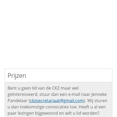
Prijzen
Bent u geen lid van de CKZ maar wel
geïnteresseerd, stuur dan een e-mail naar Jenneke
Pandelaar (
ckzsecretariaat@gmail.com
). Wij sturen
u dan toekomstige convocaties toe. Heeft u al een
paar lezingen bijgewoond en wilt u lid worden?