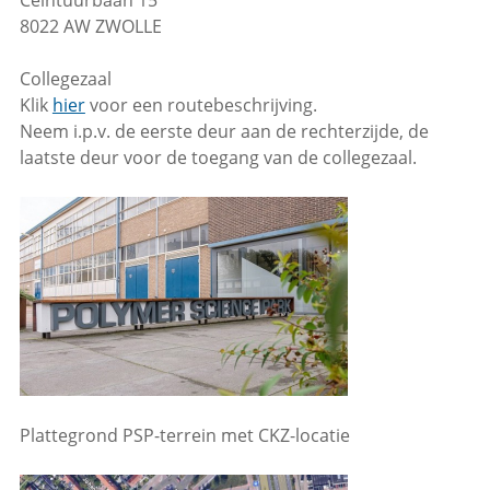
Ceintuurbaan 15
8022 AW ZWOLLE
Collegezaal
Klik
hier
voor een routebeschrijving.
Neem i.p.v. de eerste deur aan de rechterzijde, de
laatste deur voor de toegang van de collegezaal.
Plattegrond PSP-terrein met CKZ-locatie